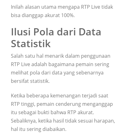
Inilah alasan utama mengapa RTP Live tidak
bisa dianggap akurat 100%.
Ilusi Pola dari Data
Statistik
Salah satu hal menarik dalam penggunaan
RTP Live adalah bagaimana pemain sering
melihat pola dari data yang sebenarnya
bersifat statistik.
Ketika beberapa kemenangan terjadi saat
RTP tinggi, pemain cenderung menganggap
itu sebagai bukti bahwa RTP akurat.
Sebaliknya, ketika hasil tidak sesuai harapan,
hal itu sering diabaikan.