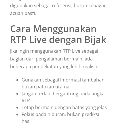
digunakan sebagai referensi, bukan sebagai
acuan pasti.
Cara Menggunakan
RTP Live dengan Bijak
Jika ingin menggunakan RTP Live sebagai
bagian dari pengalaman bermain, ada
beberapa pendekatan yang lebih realistis:
Gunakan sebagai informasi tambahan,
bukan patokan utama
Jangan terlalu bergantung pada angka
RTP
Tetap bermain dengan batas yang jelas
Fokus pada hiburan, bukan prediksi
hasil