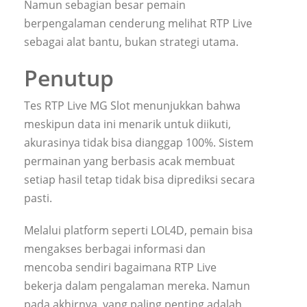
Namun sebagian besar pemain
berpengalaman cenderung melihat RTP Live
sebagai alat bantu, bukan strategi utama.
Penutup
Tes RTP Live MG Slot menunjukkan bahwa
meskipun data ini menarik untuk diikuti,
akurasinya tidak bisa dianggap 100%. Sistem
permainan yang berbasis acak membuat
setiap hasil tetap tidak bisa diprediksi secara
pasti.
Melalui platform seperti LOL4D, pemain bisa
mengakses berbagai informasi dan
mencoba sendiri bagaimana RTP Live
bekerja dalam pengalaman mereka. Namun
pada akhirnya, yang paling penting adalah