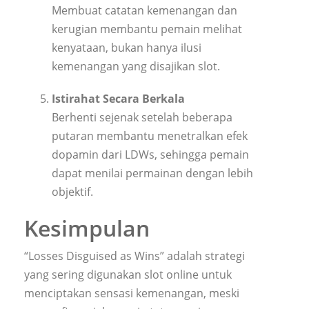
Membuat catatan kemenangan dan
kerugian membantu pemain melihat
kenyataan, bukan hanya ilusi
kemenangan yang disajikan slot.
Istirahat Secara Berkala
Berhenti sejenak setelah beberapa
putaran membantu menetralkan efek
dopamin dari LDWs, sehingga pemain
dapat menilai permainan dengan lebih
objektif.
Kesimpulan
“Losses Disguised as Wins” adalah strategi
yang sering digunakan slot online untuk
menciptakan sensasi kemenangan, meski