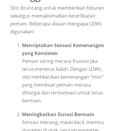
Slot dirancang untuk memberikan hiburan
sekaligus memaksimalkan keterlibatan
pemain. Beberapa alasan mengapa LDWs
digunakan:
Menciptakan Sensasi Kemenangan
yang Konsisten
Pemain sering merasa frustasi jika
terus-menerus kalah. Dengan LDWs,
slot memberikan kemenangan “mini”
yang membuat pemain merasa
dihargai dan termotivasi untuk terus
bermain.
Meningkatkan Durasi Bermain
Sensasi menang, meski kecil, memicu
dopamin di otak, neurotransmitter