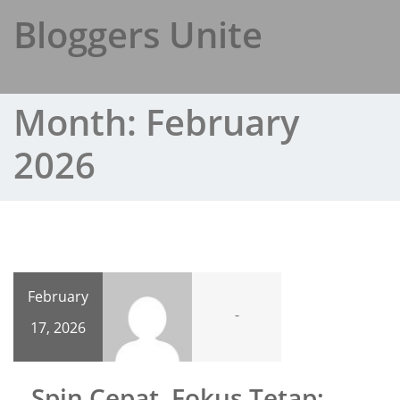
Skip
Bloggers Unite
to
content
Month:
February
2026
February
-
17, 2026
Spin Cepat, Fokus Tetap: