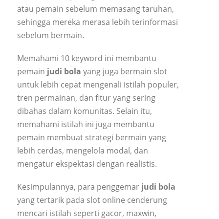
atau pemain sebelum memasang taruhan,
sehingga mereka merasa lebih terinformasi
sebelum bermain.
Memahami 10 keyword ini membantu
pemain
judi bola
yang juga bermain slot
untuk lebih cepat mengenali istilah populer,
tren permainan, dan fitur yang sering
dibahas dalam komunitas. Selain itu,
memahami istilah ini juga membantu
pemain membuat strategi bermain yang
lebih cerdas, mengelola modal, dan
mengatur ekspektasi dengan realistis.
Kesimpulannya, para penggemar
judi bola
yang tertarik pada slot online cenderung
mencari istilah seperti gacor, maxwin,