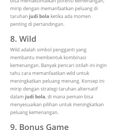
bisa memaksimalkan potensi kemenangan,
mirip dengan memanfaatkan peluang di
taruhan
judi bola
ketika ada momen
penting di pertandingan.
8. Wild
Wild adalah simbol pengganti yang
membantu membentuk kombinasi
kemenangan. Banyak pencari istilah ini ingin
tahu cara memanfaatkan wild untuk
meningkatkan peluang menang. Konsep ini
mirip dengan strategi taruhan alternatif
dalam
judi bola
, di mana pemain bisa
menyesuaikan pilihan untuk meningkatkan
peluang kemenangan.
9. Bonus Game