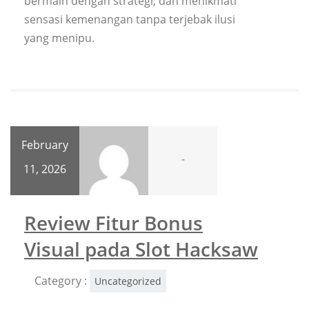
bermain dengan strategi, dan menikmati
sensasi kemenangan tanpa terjebak ilusi
yang menipu.
February
-
11, 2026
Review Fitur Bonus
Visual pada Slot Hacksaw
Category :
Uncategorized