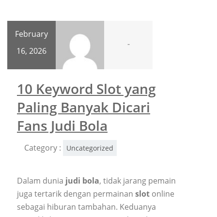
February
-
16, 2026
10 Keyword Slot yang
Paling Banyak Dicari
Fans Judi Bola
Category :
Uncategorized
Dalam dunia
judi bola
, tidak jarang pemain
juga tertarik dengan permainan
slot
online
sebagai hiburan tambahan. Keduanya