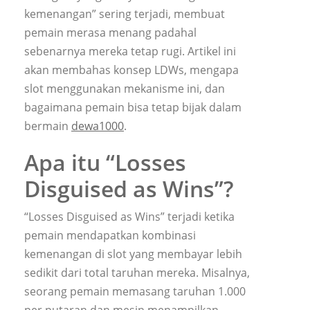
kemenangan” sering terjadi, membuat
pemain merasa menang padahal
sebenarnya mereka tetap rugi. Artikel ini
akan membahas konsep LDWs, mengapa
slot menggunakan mekanisme ini, dan
bagaimana pemain bisa tetap bijak dalam
bermain
dewa1000
.
Apa itu “Losses
Disguised as Wins”?
“Losses Disguised as Wins” terjadi ketika
pemain mendapatkan kombinasi
kemenangan di slot yang membayar lebih
sedikit dari total taruhan mereka. Misalnya,
seorang pemain memasang taruhan 1.000