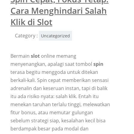
Cara Menghindari Salah
Klik di Slot
Category :
Uncategorized
Bermain
slot
online memang
menyenangkan, apalagi saat tombol
spin
terasa begitu menggoda untuk ditekan
berkali-kali. Spin cepat memberikan sensasi
adrenalin dan keseruan instan, tapi di balik
itu ada risiko nyata: salah klik. Entah itu
menekan taruhan terlalu tinggi, melewatkan
fitur bonus, atau memutar gulungan
sebelum strategi siap, kesalahan kecil bisa
berdampak besar pada modal dan