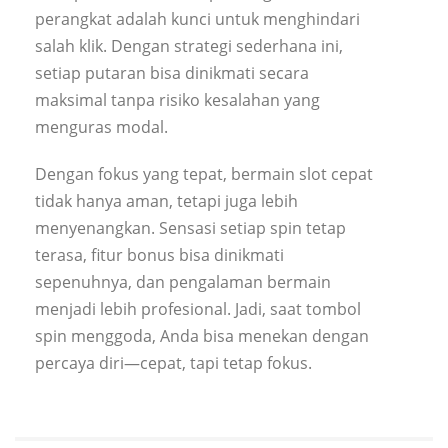
perangkat adalah kunci untuk menghindari
salah klik. Dengan strategi sederhana ini,
setiap putaran bisa dinikmati secara
maksimal tanpa risiko kesalahan yang
menguras modal.
Dengan fokus yang tepat, bermain slot cepat
tidak hanya aman, tetapi juga lebih
menyenangkan. Sensasi setiap spin tetap
terasa, fitur bonus bisa dinikmati
sepenuhnya, dan pengalaman bermain
menjadi lebih profesional. Jadi, saat tombol
spin menggoda, Anda bisa menekan dengan
percaya diri—cepat, tapi tetap fokus.