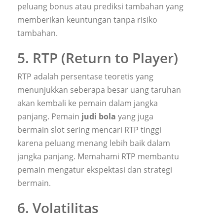
peluang bonus atau prediksi tambahan yang
memberikan keuntungan tanpa risiko
tambahan.
5. RTP (Return to Player)
RTP adalah persentase teoretis yang
menunjukkan seberapa besar uang taruhan
akan kembali ke pemain dalam jangka
panjang. Pemain
judi bola
yang juga
bermain slot sering mencari RTP tinggi
karena peluang menang lebih baik dalam
jangka panjang. Memahami RTP membantu
pemain mengatur ekspektasi dan strategi
bermain.
6. Volatilitas