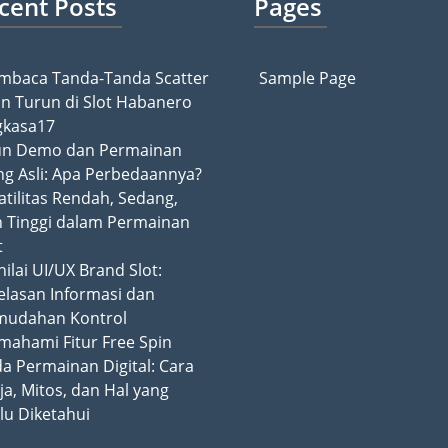
cent Posts
Pages
mbaca Tanda-Tanda Scatter
Sample Page
n Turun di Slot Habanero
gkasa17
un Demo dan Permainan
g Asli: Apa Perbedaannya?
atilitas Rendah, Sedang,
 Tinggi dalam Permainan
t
ilai UI/UX Brand Slot:
elasan Informasi dan
mudahan Kontrol
ahami Fitur Free Spin
a Permainan Digital: Cara
ja, Mitos, dan Hal yang
lu Diketahui