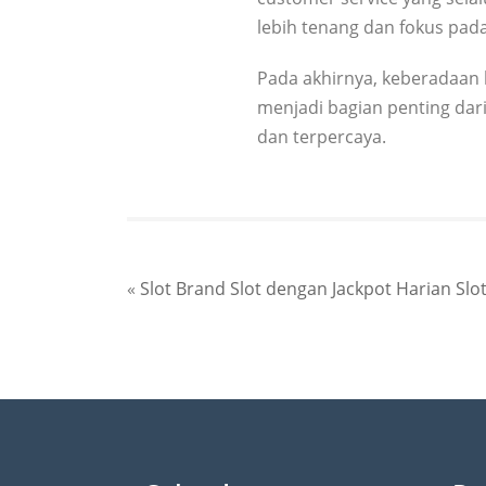
lebih tenang dan fokus pad
Pada akhirnya, keberadaan l
menjadi bagian penting dar
dan terpercaya.
«
Slot Brand Slot dengan Jackpot Harian
Slo