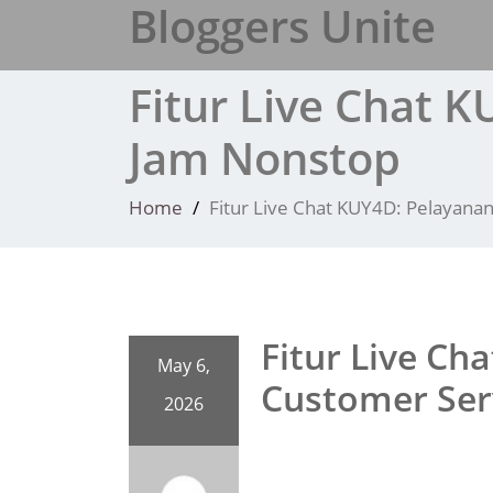
Bloggers Unite
Skip
to
content
Fitur Live Chat 
Jam Nonstop
Home
Fitur Live Chat KUY4D: Pelayana
Fitur Live Ch
May 6,
Customer Ser
2026