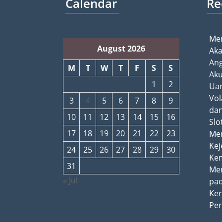
Calendar
Re
Me
August 2026
Aka
An
M
T
W
T
F
S
S
Ak
1
2
Uan
Vol
3
4
5
6
7
8
9
dan
10
11
12
13
14
15
16
Slo
17
18
19
20
21
22
23
Men
Kej
24
25
26
27
28
29
30
Ke
31
Mem
« Jul
pad
Ker
Per