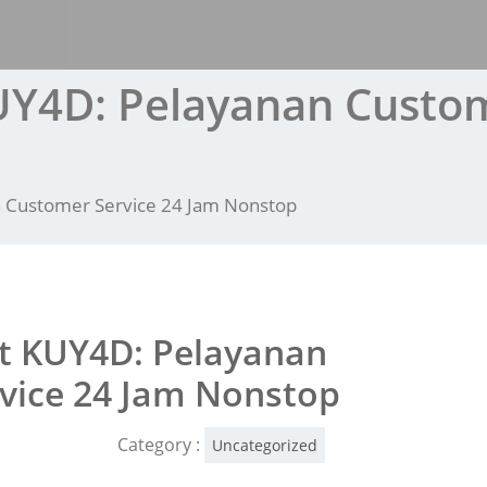
KUY4D: Pelayanan Custom
n Customer Service 24 Jam Nonstop
at KUY4D: Pelayanan
vice 24 Jam Nonstop
Category :
Uncategorized