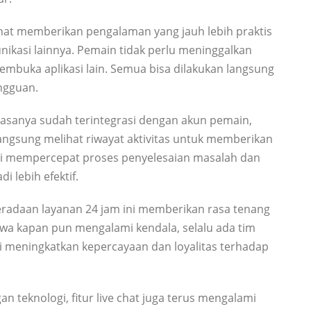
 chat memberikan pengalaman yang jauh lebih praktis
kasi lainnya. Pemain tidak perlu meninggalkan
buka aplikasi lain. Semua bisa dilakukan langsung
ngguan.
t biasanya sudah terintegrasi dengan akun pemain,
langsung melihat riwayat aktivitas untuk memberikan
Ini mempercepat proses penyelesaian masalah dan
 lebih efektif.
beradaan layanan 24 jam ini memberikan rasa tenang
hwa kapan pun mengalami kendala, selalu ada tim
i meningkatkan kepercayaan dan loyalitas terhadap
 teknologi, fitur live chat juga terus mengalami