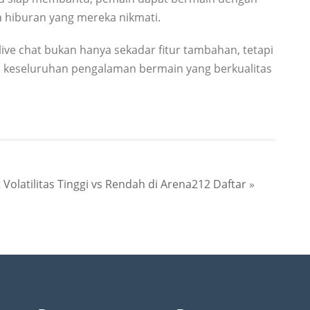
a hiburan yang mereka nikmati.
ive chat bukan hanya sekadar fitur tambahan, tetapi
i keseluruhan pengalaman bermain yang berkualitas
t Volatilitas Tinggi vs Rendah di Arena212 Daftar
»