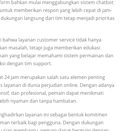
tform bahkan mulai menggabungkan sistem chatbot
ntuk memberikan respon yang lebih cepat di jam-
 dukungan langsung dari tim tetap menjadi prioritas
ui bahwa layanan customer service tidak hanya
kan masalah, tetapi juga memberikan edukasi
ain yang belajar memahami sistem permainan dan
aksi dengan tim support.
hat 24 jam merupakan salah satu elemen penting
s layanan di dunia perjudian online. Dengan adanya
nsif, dan profesional, pemain dapat menikmati
lebih nyaman dan tanpa hambatan.
nghadirkan layanan ini sebagai bentuk komitmen
man terbaik bagi pengguna. Dengan dukungan
alu siap membantu, pemain dapat bermain dengan